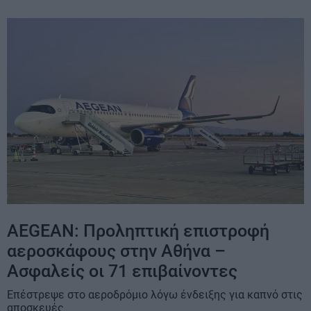
AEGEAN: Προληπτική επιστροφή
αεροσκάφους στην Αθήνα –
Ασφαλείς οι 71 επιβαίνοντες
Επέστρεψε στο αεροδρόμιο λόγω ένδειξης για καπνό στις
αποσκευές