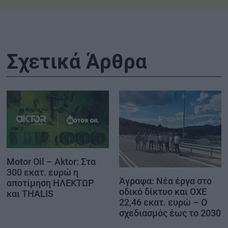
Σχετικά Άρθρα
Motor Oil – Aktor: Στα
300 εκατ. ευρώ η
Άγραφα: Νέα έργα στο
αποτίμηση ΗΛΕΚΤΩΡ
οδικό δίκτυο και ΟΧΕ
και THALIS
22,46 εκατ. ευρώ – Ο
σχεδιασμός έως το 2030