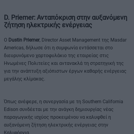
D. Priemer: Ανταπόκριση στην αυξανόμενη
ζήτηση ηλεκτρικής ενέργειας
Ο
Dustin Priemer
, Director Asset Management της Masdar
Americas, δήλωσε ότι η συμφωνία εντάσσεται στο
διευρυνόμενο χαρτοφυλάκιο της εταιρείας στις
Ηνωμένες Πολιτείες και αντανακλά τη στρατηγική της
για την ανάπτυξη αξιόπιστων έργων καθαρής ενέργειας
μεγάλης κλίμακας.
Όπως ανέφερε, η συνεργασία με τη Southern California
Edison συνδέεται με την ανάγκη δημιουργίας νέας
παραγωγικής ισχύος προκειμένου να καλυφθεί η
αυξανόμενη ζήτηση ηλεκτρικής ενέργειας στην
Καλιφόρνια.