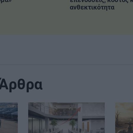
ανθεκτικότητα
 Άρθρα