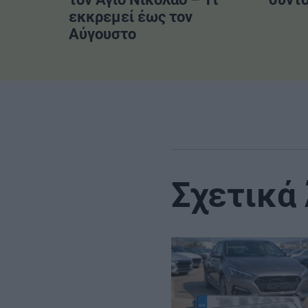
εκκρεμεί έως τον
Αύγουστο
Σχετικά