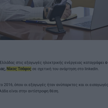
ΟΡΟΙ ΧΡΗΣΗΣ
 Ελλάδας στις εξαγωγές ηλεκτρικής ενέργειας καταγράφει
ο
ιας,
Νίκος Τσάφος
σε σχετική του ανάρτηση στο linkedin.
το 2016, όπου οι εξαγωγές ήταν ανύπαρκτες και οι εισαγωγές
λάδα είναι στην αντίστροφη θέση.