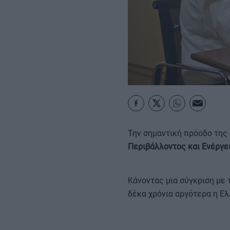
ΚΑΡΑΜΠΟΛΕΣ
Την σημαντική πρόοδο της
Περιβάλλοντος και Ενέργε
Κάνοντας μια σύγκριση με 
δέκα χρόνια αργότερα η Ελ