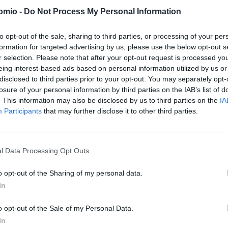
omio -
Do Not Process My Personal Information
to opt-out of the sale, sharing to third parties, or processing of your per
formation for targeted advertising by us, please use the below opt-out s
r selection. Please note that after your opt-out request is processed y
eing interest-based ads based on personal information utilized by us or
disclosed to third parties prior to your opt-out. You may separately opt-
losure of your personal information by third parties on the IAB’s list of
. This information may also be disclosed by us to third parties on the
IA
Participants
that may further disclose it to other third parties.
l Data Processing Opt Outs
o opt-out of the Sharing of my personal data.
In
o opt-out of the Sale of my Personal Data.
In