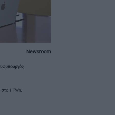
ΕΠΙΚΟΙΝΩΝΙΑ
ΤΑΥΤΟΤΗΤΑ
Newsroom
 υφυπουργός
 στο 1 TWh,