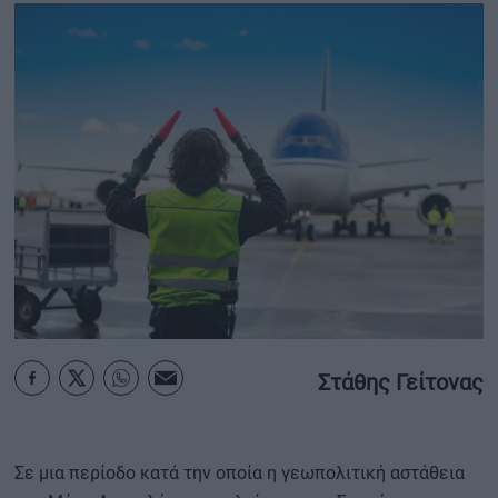
ΟΙΚΟΝΟΜΙΑ - ΕΠΙΧΕΙΡΗΣΕΙΣ
MY PROPERTY
ΚΑΡΑΜΠΟΛΕΣ
ΟΡΟΙ ΧΡΗΣΗΣ
ΕΠΙΚΟΙΝΩΝΙΑ
ΤΑΥΤΟΤΗΤΑ
Στάθης Γείτονας
Σε μια περίοδο κατά την οποία η γεωπολιτική αστάθεια