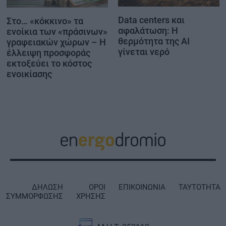
Data centers και
Στο… «κόκκινο» τα
αφαλάτωση: Η
ενοίκια των «πράσινων»
θερμότητα της AI
γραφειακών χώρων – Η
γίνεται νερό
έλλειψη προσφοράς
εκτοξεύει το κόστος
ενοικίασης
ΔΗΛΩΣΗ
ΟΡΟΙ
ΕΠΙΚΟΙΝΩΝΙΑ
ΤΑΥΤΟΤΗΤΑ
ΣΥΜΜΟΡΦΩΣΗΣ
ΧΡΗΣΗΣ