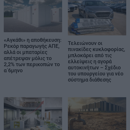
«Αγκάθι» η αποθήκευση:
Τελειώνουν οι
Ρεκόρ παραγωγής ΑΠΕ,
πινακίδες κυκλοφορίας,
αλλά οι μπαταρίες
μπλοκάρει από τις
απέτρεψαν μόλις το
ελλείψεις η αγορά
2,2% των περικοπών το
αυτοκινήτων – Σχέδιο
α΄6μηνο
του υπουργείου για νέο
σύστημα διάθεσης