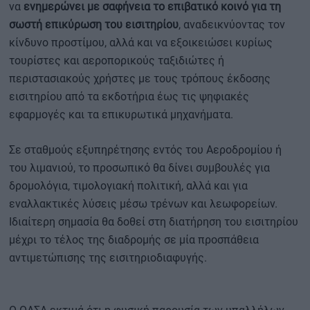
να
ενημερώνει με σαφήνεια το επιβατικό κοινό για τη
σωστή επικύρωση του εισιτηρίου
, αναδεικνύοντας τον
κίνδυνο προστίμου, αλλά και να εξοικειώσει κυρίως
τουρίστες και αεροπορικούς ταξιδιώτες ή
περιστασιακούς χρήστες με τους τρόπους έκδοσης
εισιτηρίου από τα εκδοτήρια έως τις ψηφιακές
εφαρμογές και τα επικυρωτικά μηχανήματα.
Σε σταθμούς εξυπηρέτησης εντός του Αεροδρομίου ή
του λιμανιού, το προσωπικό θα δίνει συμβουλές για
δρομολόγια, τιμολογιακή πολιτική, αλλά και για
εναλλακτικές λύσεις μέσω τρένων και λεωφορείων.
Ιδιαίτερη σημασία θα δοθεί στη διατήρηση του εισιτηρίου
μέχρι το τέλος της διαδρομής σε μία προσπάθεια
αντιμετώπισης της εισιτηριοδιαφυγής.