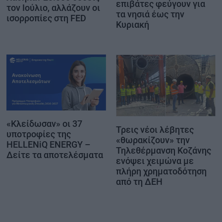
επιβάτες φεύγουν για
τον Ιούλιο, αλλάζουν οι
τα νησιά έως την
ισορροπίες στη FED
Κυριακή
«Κλείδωσαν» οι 37
Τρεις νέοι λέβητες
υποτροφίες της
«θωρακίζουν» την
HELLENiQ ENERGY –
Τηλεθέρμανση Κοζάνης
Δείτε τα αποτελέσματα
ενόψει χειμώνα με
πλήρη χρηματοδότηση
από τη ΔΕΗ