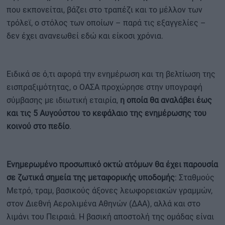
που εκπονείται, βάζει στο τραπέζι και το μέλλον των
τρόλεϊ, ο στόλος των οποίων – παρά τις εξαγγελίες –
δεν έχει ανανεωθεί εδώ και είκοσι χρόνια.
Ειδικά σε ό,τι αφορά την ενημέρωση και τη βελτίωση της
εισπραξιμότητας, ο ΟΑΣΑ προχώρησε στην υπογραφή
σύμβασης με ιδιωτική εταιρία,
η οποία θα αναλάβει έως
και τις 5 Αυγούστου το κεφάλαιο της ενημέρωσης του
κοινού στο πεδίο
.
Ενημερωμένο προσωπικό οκτώ ατόμων θα έχει παρουσία
σε ζωτικά σημεία της μεταφορικής υποδομής
: Σταθμούς
Μετρό, τραμ, βασικούς άξονες λεωφορειακών γραμμών,
στον Διεθνή Αερολιμένα Αθηνών (ΔΑΑ), αλλά και στο
λιμάνι του Πειραιά. Η βασική αποστολή της ομάδας είναι