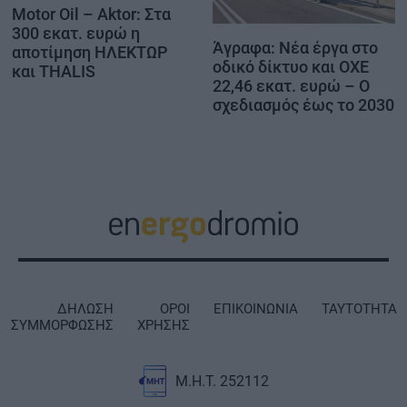
Motor Oil – Aktor: Στα
300 εκατ. ευρώ η
Άγραφα: Νέα έργα στο
αποτίμηση ΗΛΕΚΤΩΡ
οδικό δίκτυο και ΟΧΕ
και THALIS
22,46 εκατ. ευρώ – Ο
σχεδιασμός έως το 2030
ΔΗΛΩΣΗ
ΟΡΟΙ
ΕΠΙΚΟΙΝΩΝΙΑ
ΤΑΥΤΟΤΗΤΑ
ΣΥΜΜΟΡΦΩΣΗΣ
ΧΡΗΣΗΣ
Μ.Η.Τ. 252112