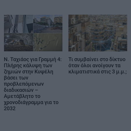
Ν. Ταχιάος για Γραμμή 4:
Τι συμβαίνει στο δίκτυο
Πλήρης κάλυψη των
όταν όλοι ανοίγουν τα
ζημιών στην Κυψέλη
κλιματιστικά στις 3 μ.μ.;
βάσει των
προβλεπόμενων
διαδικασιών –
Αμετάβλητο το
χρονοδιάγραμμα για το
2032