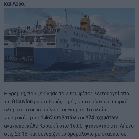
και Λέρο
.
Η γραμμή, που ξεκίνησε το 2021, φέτος λειτουργεί από
τις
8 Ιουνίου
με σταθερές τιμές εισιτηρίων και διαρκή
πληρότητα σε καμπίνες και γκαράζ. Το πλοίο
χωρητικότητας
1.462 επιβατών
και
274 οχημάτων
αναχωρεί κάθε Κυριακή στις 16:00, φτάνοντας στη Λήμνο
στις 23:15, και συνεχίζει το δρομολόγιο με στάσεις σε