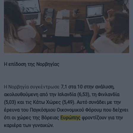
Η επίδοση της Νορβηγίας
Η Νορβηγία συγκέντρωσε
7,1 στα 10 στην ανάλυση,
ακολουθούμενη από την Ισλανδία (6,53), τη Φινλανδία
(5,03) και τις Κάτω Χώρες (5,49). Αυτό συνάδει με την
έρευνα του Παγκόσμιου Οικονομικού Φόρουμ που δείχνει
ότι οι χώρες της Βόρειας
Ευρώπης
φροντίζουν για την
καριέρα των γυναικών.