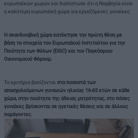
ευρωπαϊκών χωρών και διαπίστωσε ότι η Νορβηγία είναι
η καλύτερη ευρωπαϊκή χώρα για εργαζόμενες γυναίκες.
Η σκανδιναβική χώρα κατέκτησε την πρώτη θέση με
βάση τα στοιχεία του Ευρωπαϊκού Ινστιτούτου για την
Ποιότητα των Φύλων (EIGC) και του Παγκόσμιου
Οικονομικού Φόρουμ.
Τα κριτήρια βασίζονται
στα ποσοστά των
απασχολούμενων γυναικών ηλικίας 16-65 ετών σε κάθε
χώρα, στην ποιότητα της άδειας μητρότητας, στο πόσες
γυναίκες βρίσκονται σε ηγετικές θέσεις και σε άλλους
παράγοντες.