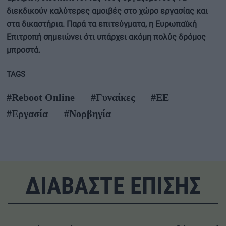
διεκδικούν καλύτερες αμοιβές στο χώρο εργασίας και
στα δικαστήρια. Παρά τα επιτεύγματα, η Ευρωπαϊκή
Επιτροπή σημειώνει ότι υπάρχει ακόμη πολύς δρόμος
μπροστά.
TAGS
#Reboot Online
#Γυναίκες
#ΕΕ
#Εργασία
#Νορβηγία
ΔΙΑΒΑΣΤΕ ΕΠΙΣΗΣ