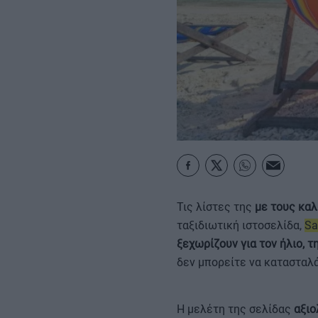
ΚΑΡΑΜΠΟΛΕΣ
Τις λίστες της
με τους κα
ταξιδιωτική ιστοσελίδα,
Sa
ξεχωρίζουν για τον ήλιο, τ
δεν μπορείτε να κατασταλά
Η μελέτη της σελίδας
αξιο