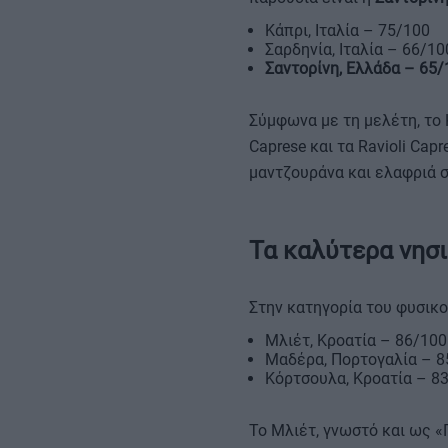
Κάπρι, Ιταλία – 75/100
Σαρδηνία, Ιταλία – 66/10
Σαντορίνη, Ελλάδα – 65/
Σύμφωνα με τη μελέτη, το 
Caprese και τα Ravioli Cap
μαντζουράνα και ελαφριά 
Τα καλύτερα νησ
Στην κατηγορία του φυσικο
Μλιέτ, Κροατία – 86/100
Μαδέρα, Πορτογαλία – 8
Κόρτσουλα, Κροατία – 8
Το Μλιέτ, γνωστό και ως «