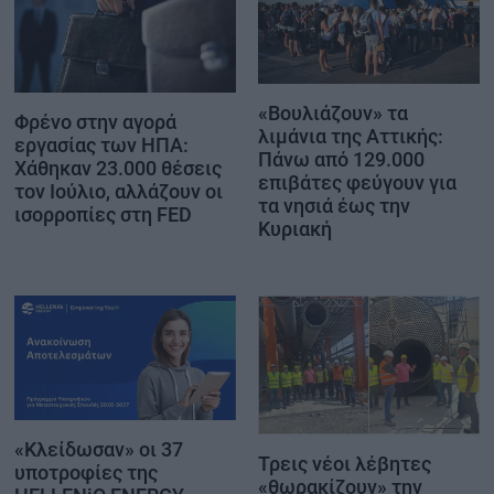
«Βουλιάζουν» τα
Φρένο στην αγορά
λιμάνια της Αττικής:
εργασίας των ΗΠΑ:
Πάνω από 129.000
Χάθηκαν 23.000 θέσεις
επιβάτες φεύγουν για
τον Ιούλιο, αλλάζουν οι
τα νησιά έως την
ισορροπίες στη FED
Κυριακή
«Κλείδωσαν» οι 37
Τρεις νέοι λέβητες
υποτροφίες της
«θωρακίζουν» την