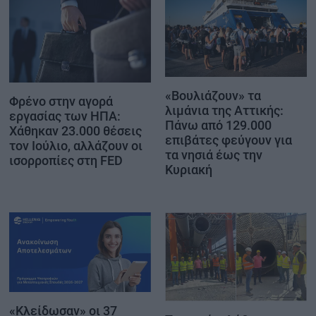
«Βουλιάζουν» τα
Φρένο στην αγορά
λιμάνια της Αττικής:
εργασίας των ΗΠΑ:
Πάνω από 129.000
Χάθηκαν 23.000 θέσεις
επιβάτες φεύγουν για
τον Ιούλιο, αλλάζουν οι
τα νησιά έως την
ισορροπίες στη FED
Κυριακή
«Κλείδωσαν» οι 37