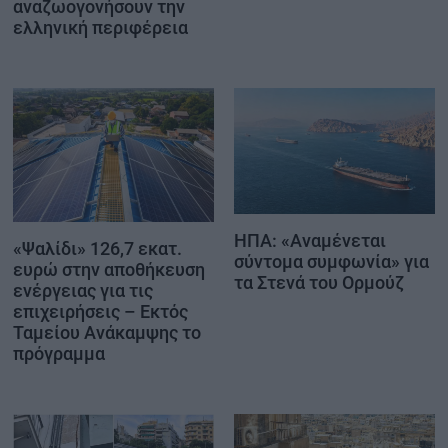
αναζωογονήσουν την
ελληνική περιφέρεια
ΗΠΑ: «Αναμένεται
«Ψαλίδι» 126,7 εκατ.
σύντομα συμφωνία» για
ευρώ στην αποθήκευση
τα Στενά του Ορμούζ
ενέργειας για τις
επιχειρήσεις – Εκτός
Ταμείου Ανάκαμψης το
πρόγραμμα