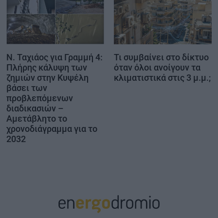
Ν. Ταχιάος για Γραμμή 4:
Τι συμβαίνει στο δίκτυο
Πλήρης κάλυψη των
όταν όλοι ανοίγουν τα
ζημιών στην Κυψέλη
κλιματιστικά στις 3 μ.μ.;
βάσει των
προβλεπόμενων
διαδικασιών –
Αμετάβλητο το
χρονοδιάγραμμα για το
2032