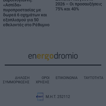
2026 – Οι προσαυξήσεις
«Ασπίδα»
75% και 40%
πυροπροστασίας με
δωρεά 6 οχημάτων και
εξοπλισμού για 50
εθελοντές στο Ρέθυμνο
ΔΗΛΩΣΗ
ΟΡΟΙ
ΕΠΙΚΟΙΝΩΝΙΑ
ΤΑΥΤΟΤΗΤΑ
ΣΥΜΜΟΡΦΩΣΗΣ
ΧΡΗΣΗΣ
Μ.Η.Τ. 252112