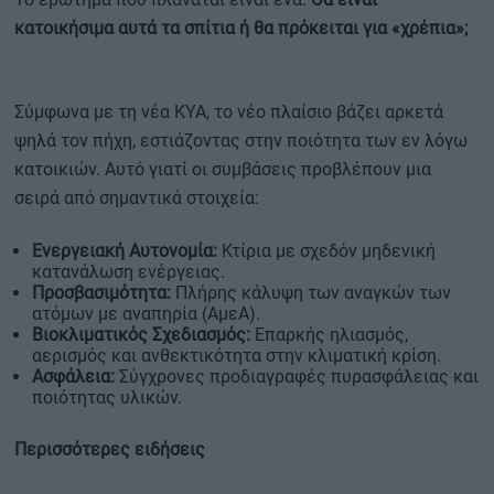
κατοικήσιμα αυτά τα σπίτια ή θα πρόκειται για «χρέπια»;
Σύμφωνα με τη νέα ΚΥΑ, το νέο πλαίσιο βάζει αρκετά
ψηλά τον πήχη, εστιάζοντας στην ποιότητα των εν λόγω
κατοικιών. Αυτό γιατί οι συμβάσεις προβλέπουν μια
σειρά από σημαντικά στοιχεία:
Ενεργειακή Αυτονομία:
Κτίρια με σχεδόν μηδενική
κατανάλωση ενέργειας.
Προσβασιμότητα:
Πλήρης κάλυψη των αναγκών των
ατόμων με αναπηρία (ΑμεΑ).
Βιοκλιματικός Σχεδιασμός:
Επαρκής ηλιασμός,
αερισμός και ανθεκτικότητα στην κλιματική κρίση.
Ασφάλεια:
Σύγχρονες προδιαγραφές πυρασφάλειας και
ποιότητας υλικών.
Περισσότερες ειδήσεις