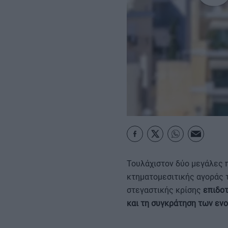
ΚΑΡΑΜΠΟΛΕΣ
Τουλάχιστον δύο μεγάλες 
κτηματομεσιτικής αγοράς τ
στεγαστικής κρίσης
επιδο
και τη συγκράτηση των ενο