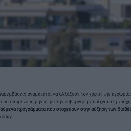
ΟΡΟΙ ΧΡΗΣΗΣ
παρεμβάσεις αναμένεται να αλλάξουν τον χάρτη της εγχώρια
ους επόμενους μήνες, με την κυβέρνηση να ρίχνει στη «μάχη
τούμενα προγράμματα που στοχεύουν στην αύξηση των διαθέ
ικίων
.