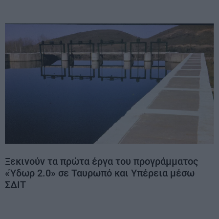
Ξεκινούν τα πρώτα έργα του προγράμματος
«Ύδωρ 2.0» σε Ταυρωπό και Υπέρεια μέσω
ΣΔΙΤ