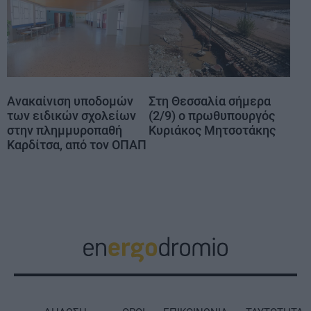
Ανακαίνιση υποδομών
Στη Θεσσαλία σήμερα
των ειδικών σχολείων
(2/9) ο πρωθυπουργός
στην πλημμυροπαθή
Κυριάκος Μητσοτάκης
Καρδίτσα, από τον ΟΠΑΠ