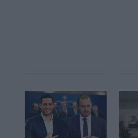
MY PROPERTY
ΚΑΡΑΜΠΟΛΕΣ