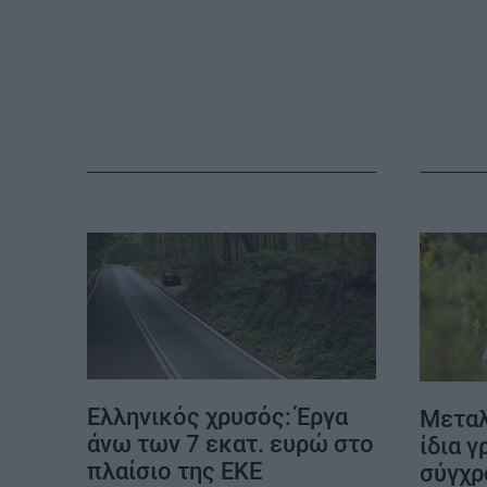
ΚΑΡΑΜΠΟΛΕΣ
Ελληνικός χρυσός: Έργα
Μεταλ
άνω των 7 εκατ. ευρώ στο
ίδια 
πλαίσιο της ΕΚΕ
σύγχρ