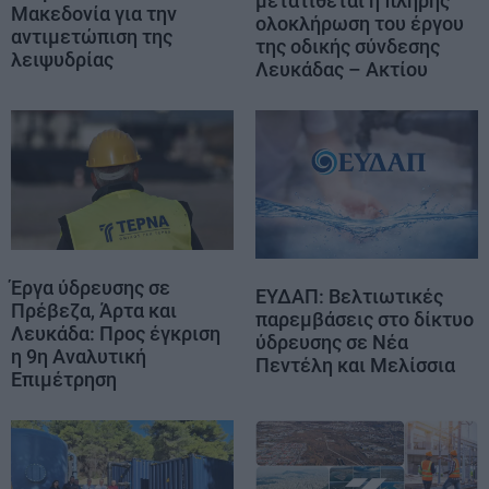
μετατίθεται η πλήρης
Μακεδονία για την
ολοκλήρωση του έργου
αντιμετώπιση της
της οδικής σύνδεσης
λειψυδρίας
Λευκάδας – Ακτίου
Έργα ύδρευσης σε
ΕΥΔΑΠ: Βελτιωτικές
Πρέβεζα, Άρτα και
παρεμβάσεις στο δίκτυο
Λευκάδα: Προς έγκριση
ύδρευσης σε Νέα
η 9η Αναλυτική
Πεντέλη και Μελίσσια
Επιμέτρηση