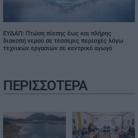
ΕΥΔΑΠ: Πτώση πίεσης έως και πλήρης
διακοπή νερού σε τέσσερις περιοχές λόγω
τεχνικών εργασιών σε κεντρικό αγωγό
ΠΕΡΙΣΣΟΤΕΡΑ