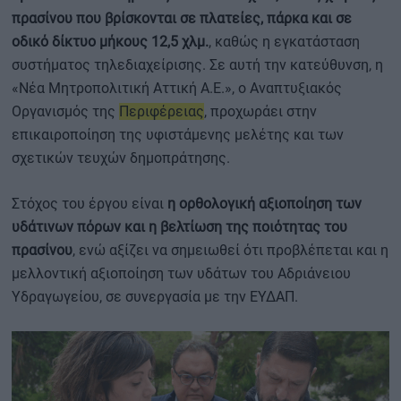
πρασίνου που βρίσκονται σε πλατείες, πάρκα και σε
οδικό δίκτυο μήκους 12,5 χλμ.
, καθώς η εγκατάσταση
συστήματος τηλεδιαχείρισης. Σε αυτή την κατεύθυνση, η
«Νέα Μητροπολιτική Αττική Α.Ε.», ο Αναπτυξιακός
Οργανισμός της
Περιφέρειας
, προχωράει στην
επικαιροποίηση της υφιστάμενης μελέτης και των
σχετικών τευχών δημοπράτησης.
Στόχος του έργου είναι
η ορθολογική αξιοποίηση των
υδάτινων πόρων και η βελτίωση της ποιότητας του
πρασίνου
, ενώ αξίζει να σημειωθεί ότι προβλέπεται και η
μελλοντική αξιοποίηση των υδάτων του Αδριάνειου
Υδραγωγείου, σε συνεργασία με την ΕΥΔΑΠ.