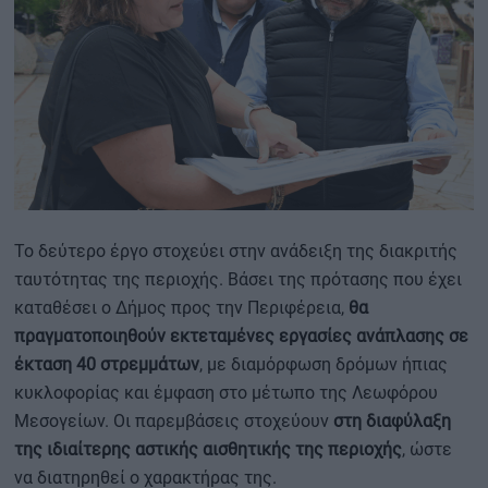
Το δεύτερο έργο στοχεύει στην ανάδειξη της διακριτής
ταυτότητας της περιοχής. Βάσει της πρότασης που έχει
καταθέσει ο Δήμος προς την Περιφέρεια,
θα
πραγματοποιηθούν εκτεταμένες εργασίες ανάπλασης σε
έκταση 40 στρεμμάτων
, με διαμόρφωση δρόμων ήπιας
κυκλοφορίας και έμφαση στο μέτωπο της Λεωφόρου
Μεσογείων. Οι παρεμβάσεις στοχεύουν
στη διαφύλαξη
της ιδιαίτερης αστικής αισθητικής της περιοχής
, ώστε
να διατηρηθεί ο χαρακτήρας της.