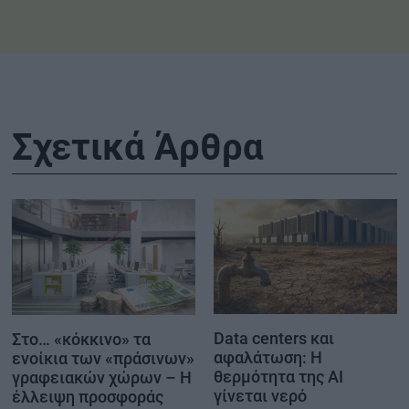
Σχετικά Άρθρα
Data centers και
Στο… «κόκκινο» τα
αφαλάτωση: Η
ενοίκια των «πράσινων»
θερμότητα της AI
γραφειακών χώρων – Η
γίνεται νερό
έλλειψη προσφοράς