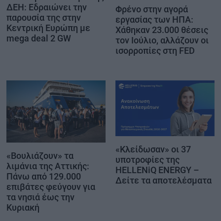
ΔΕΗ: Εδραιώνει την
Φρένο στην αγορά
παρουσία της στην
εργασίας των ΗΠΑ:
Κεντρική Ευρώπη με
Χάθηκαν 23.000 θέσεις
mega deal 2 GW
τον Ιούλιο, αλλάζουν οι
ισορροπίες στη FED
«Κλείδωσαν» οι 37
«Βουλιάζουν» τα
υποτροφίες της
λιμάνια της Αττικής:
HELLENiQ ENERGY –
Πάνω από 129.000
Δείτε τα αποτελέσματα
επιβάτες φεύγουν για
τα νησιά έως την
Κυριακή