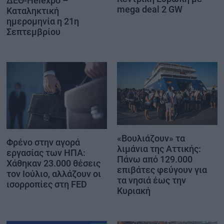
ΔΕΘ-Helexpo –
mega deal 2 GW
Καταληκτική
ημερομηνία η 21η
Σεπτεμβρίου
«Βουλιάζουν» τα
Φρένο στην αγορά
λιμάνια της Αττικής:
εργασίας των ΗΠΑ:
Πάνω από 129.000
Χάθηκαν 23.000 θέσεις
επιβάτες φεύγουν για
τον Ιούλιο, αλλάζουν οι
τα νησιά έως την
ισορροπίες στη FED
Κυριακή