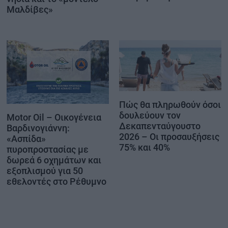
Μαλδίβες»
Πώς θα πληρωθούν όσοι
δουλεύουν τον
Motor Oil – Οικογένεια
Δεκαπενταύγουστο
Βαρδινογιάννη:
2026 – Οι προσαυξήσεις
«Ασπίδα»
75% και 40%
πυροπροστασίας με
δωρεά 6 οχημάτων και
εξοπλισμού για 50
εθελοντές στο Ρέθυμνο