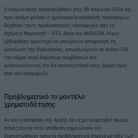
Ο διαγωνισμός προκηρύχθηκε στις 30 Απριλίου 2026 και
πριν ακόμη φτάσει η ημερομηνία υποβολής προσφορών
δέχθηκε τρεις προδικαστικές προσφυγές από τα
σχήματα Neurosoft – OTS, Aktor και MAYCON. Λίγες
εβδομάδες αργότερα το υπουργείο αποφάσισε τη
ματαίωση της διαδικασίας, επικαλούμενο το άρθρο 106
του νόμου περί δημοσίων συμβάσεων και
ανακοινώνοντας ότι θα επανεξετάσει τους όρους πριν
από νέα προκήρυξη.
Προβληματικό το μοντέλο
χρηματοδότησης
Αν και η απόφαση της Αρχής δεν έχει αναρτηθεί ακόμα,
πηγές κοντά στην υπόθεση σημειώνουν ότι
διαπιστώθηκαν αρκετά προβληματικά σημεία μεταξύ των