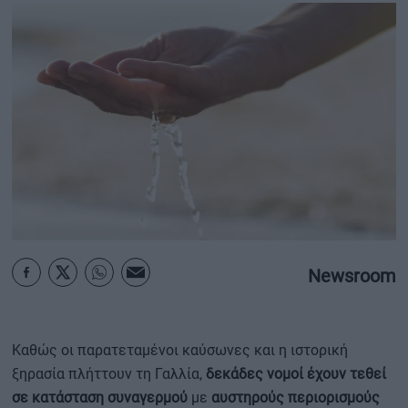
ΟΙΚΟΝΟΜΙΑ - ΕΠΙΧΕΙΡΗΣΕΙΣ
MY PROPERTY
ΚΑΡΑΜΠΟΛΕΣ
ΟΡΟΙ ΧΡΗΣΗΣ
ΕΠΙΚΟΙΝΩΝΙΑ
Newsroom
ΤΑΥΤΟΤΗΤΑ
Καθώς οι παρατεταμένοι καύσωνες και η ιστορική
ξηρασία πλήττουν τη Γαλλία,
δεκάδες νομοί έχουν τεθεί
σε κατάσταση συναγερμού
με
αυστηρούς περιορισμούς