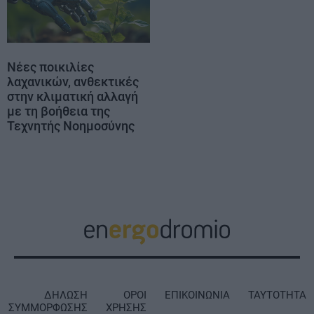
Νέες ποικιλίες
λαχανικών, ανθεκτικές
στην κλιματική αλλαγή
με τη βοήθεια της
Τεχνητής Νοημοσύνης
ΔΗΛΩΣΗ
ΟΡΟΙ
ΕΠΙΚΟΙΝΩΝΙΑ
ΤΑΥΤΟΤΗΤΑ
ΣΥΜΜΟΡΦΩΣΗΣ
ΧΡΗΣΗΣ