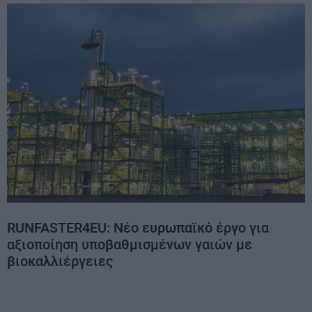
RUNFASTER4EU: Νέο ευρωπαϊκό έργο για
αξιοποίηση υποβαθμισμένων γαιών με
βιοκαλλιέργειες