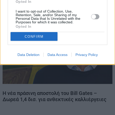
Opted In
I want to opt-out of Collection, Use,
Retention, Sale, and/or Sharing of my
Personal Data that Is Unrelated with the
Purposes for which it was collected.
Opted In
CONFIRM
Data Deletion
Data Access
Privacy Policy
Η νέα πράσινη αποστολή του Bill Gates –
Δωρεά 1,4 δισ. για ανθεκτικές καλλιέργειες