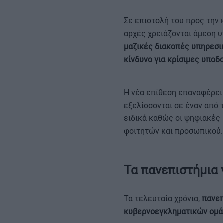
Σε επιστολή του προς την 
αρχές χρειάζονται άμεση 
μαζικές διακοπές υπηρεσιώ
κίνδυνο για κρίσιμες υποδ
Η νέα επίθεση επαναφέρει 
εξελίσσονται σε έναν από 
ειδικά καθώς οι ψηφιακές
φοιτητών και προσωπικού.
Τα πανεπιστήμια 
Τα τελευταία χρόνια,
πανεπ
κυβερνοεγκληματικών ομ