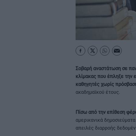
ΚΑΡΑΜΠΟΛΕΣ
Σοβαρή αναστάτωση σε παν
κλίμακας που έπληξε την 
καθηγητές χωρίς πρόσβαση 
ακαδημαϊκού έτους.
Πίσω από την επίθεση φέρε
αμερικανικά δημοσιεύματα 
απειλές διαρροής δεδομέν