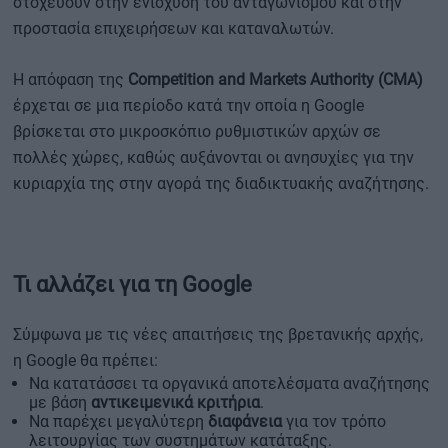
στοχεύουν στην ενίσχυση του ανταγωνισμού και στην
προστασία επιχειρήσεων και καταναλωτών.
Η απόφαση της
Competition and Markets Authority (CMA)
έρχεται σε μια περίοδο κατά την οποία η Google
βρίσκεται στο μικροσκόπιο ρυθμιστικών αρχών σε
πολλές χώρες, καθώς αυξάνονται οι ανησυχίες για την
κυριαρχία της στην αγορά της διαδικτυακής αναζήτησης.
Τι αλλάζει για τη Google
Σύμφωνα με τις νέες απαιτήσεις της βρετανικής αρχής,
η Google θα πρέπει:
Να κατατάσσει τα οργανικά αποτελέσματα αναζήτησης
με βάση
αντικειμενικά κριτήρια
.
Να παρέχει μεγαλύτερη
διαφάνεια
για τον τρόπο
λειτουργίας των συστημάτων κατάταξης.