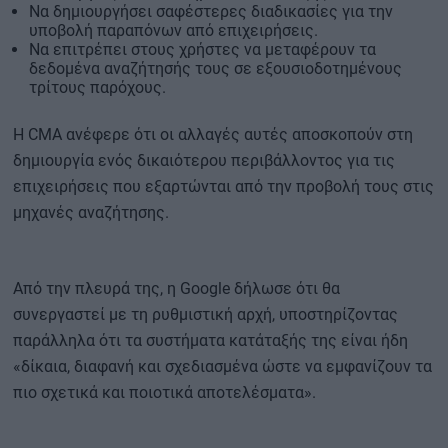
Να δημιουργήσει σαφέστερες διαδικασίες για την
υποβολή παραπόνων από επιχειρήσεις.
Να επιτρέπει στους χρήστες να μεταφέρουν τα
δεδομένα αναζήτησής τους σε εξουσιοδοτημένους
τρίτους παρόχους.
Η CMA ανέφερε ότι οι αλλαγές αυτές αποσκοπούν στη
δημιουργία ενός δικαιότερου περιβάλλοντος για τις
επιχειρήσεις που εξαρτώνται από την προβολή τους στις
μηχανές αναζήτησης.
Από την πλευρά της, η Google δήλωσε ότι θα
συνεργαστεί με τη ρυθμιστική αρχή, υποστηρίζοντας
παράλληλα ότι τα συστήματα κατάταξής της είναι ήδη
«δίκαια, διαφανή και σχεδιασμένα ώστε να εμφανίζουν τα
πιο σχετικά και ποιοτικά αποτελέσματα».