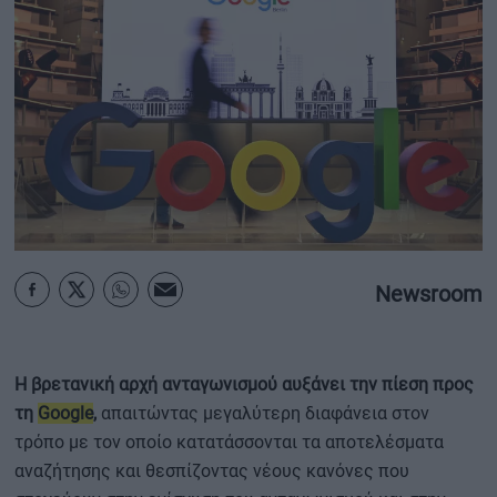
ΟΙΚΟΝΟΜΙΑ - ΕΠΙΧΕΙΡΗΣΕΙΣ
MY PROPERTY
ΚΑΡΑΜΠΟΛΕΣ
ΟΡΟΙ ΧΡΗΣΗΣ
Newsroom
ΕΠΙΚΟΙΝΩΝΙΑ
ΤΑΥΤΟΤΗΤΑ
Η βρετανική αρχή ανταγωνισμού αυξάνει την πίεση προς
τη
Google
,
απαιτώντας μεγαλύτερη διαφάνεια στον
τρόπο με τον οποίο κατατάσσονται τα αποτελέσματα
αναζήτησης και θεσπίζοντας νέους κανόνες που