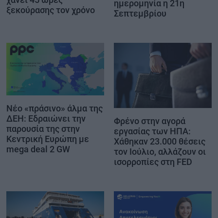
ημερομηνία η 21η
ξεκούρασης τον χρόνο
Σεπτεμβρίου
Νέο «πράσινο» άλμα της
ΔΕΗ: Εδραιώνει την
Φρένο στην αγορά
παρουσία της στην
εργασίας των ΗΠΑ:
Κεντρική Ευρώπη με
Χάθηκαν 23.000 θέσεις
mega deal 2 GW
τον Ιούλιο, αλλάζουν οι
ισορροπίες στη FED