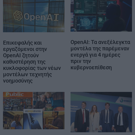
OpenAI: Τα ανεξέλεγκτα
Επικεφαλής και
μοντέλα της παρέμεναν
εργαζόμενοι στην
ενεργά για 4 ημέρες
OpenAI ζητούν
πριν την
καθυστέρηση της
κυβερνοεπίθεση
κυκλοφορίας των νέων
μοντέλων τεχνητής
νοημοσύνης