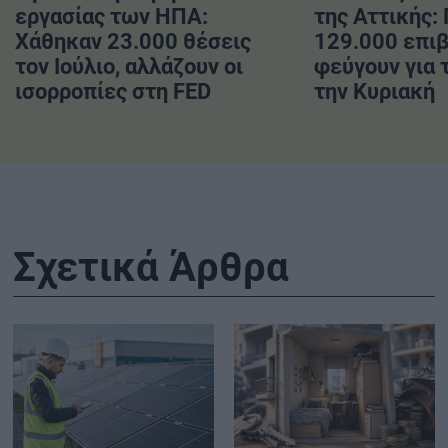
εργασίας των ΗΠΑ:
της Αττικής:
Χάθηκαν 23.000 θέσεις
129.000 επι
τον Ιούλιο, αλλάζουν οι
φεύγουν για 
ισορροπίες στη FED
την Κυριακή
Σχετικά Άρθρα