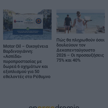
Πώς θα πληρωθούν όσοι
δουλεύουν τον
Motor Oil – Οικογένεια
Δεκαπενταύγουστο
Βαρδινογιάννη:
2026 – Οι προσαυξήσεις
«Ασπίδα»
75% και 40%
πυροπροστασίας με
δωρεά 6 οχημάτων και
εξοπλισμού για 50
εθελοντές στο Ρέθυμνο