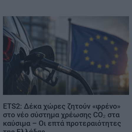
ETS2: Δέκα χώρες ζητούν «φρένο»
στο νέο σύστημα χρέωσης CO₂ στα
καύσιμα – Οι επτά προτεραιότητες
της Ελλάδας