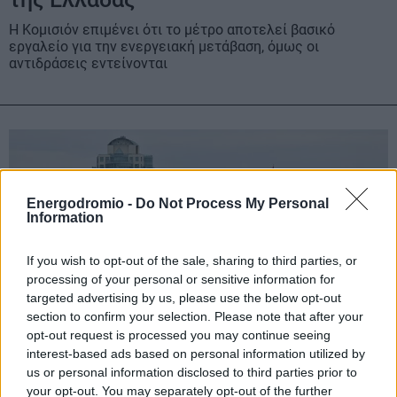
Η Κομισιόν επιμένει ότι το μέτρο αποτελεί βασικό
εργαλείο για την ενεργειακή μετάβαση, όμως οι
αντιδράσεις εντείνονται
Energodromio -
Do Not Process My Personal
Information
If you wish to opt-out of the sale, sharing to third parties, or
processing of your personal or sensitive information for
targeted advertising by us, please use the below opt-out
section to confirm your selection. Please note that after your
opt-out request is processed you may continue seeing
interest-based ads based on personal information utilized by
us or personal information disclosed to third parties prior to
your opt-out. You may separately opt-out of the further