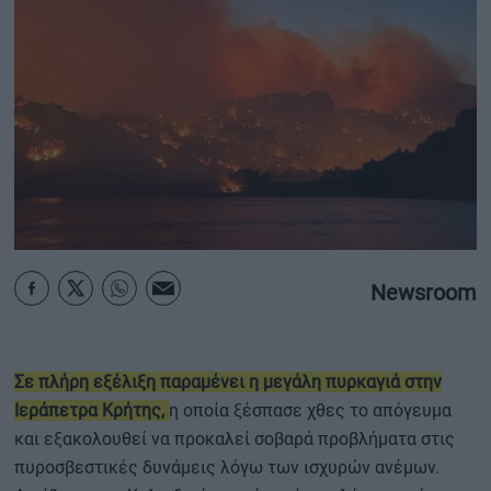
ΟΙΚΟΝΟΜΙΑ - ΕΠΙΧΕΙΡΗΣΕΙΣ
MY PROPERTY
ΚΑΡΑΜΠΟΛΕΣ
ΟΡΟΙ ΧΡΗΣΗΣ
Newsroom
ΕΠΙΚΟΙΝΩΝΙΑ
ΤΑΥΤΟΤΗΤΑ
Σε πλήρη εξέλιξη παραμένει η μεγάλη πυρκαγιά στην
Ιεράπετρα Κρήτης,
η οποία ξέσπασε χθες το απόγευμα
και εξακολουθεί να προκαλεί σοβαρά προβλήματα στις
πυροσβεστικές δυνάμεις λόγω των ισχυρών ανέμων.