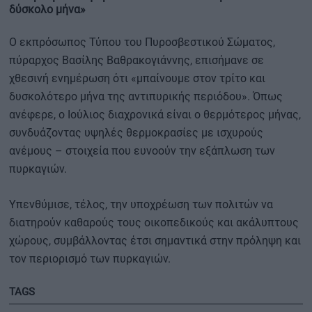
δύσκολο μήνα»
Ο εκπρόσωπος Τύπου του Πυροσβεστικού Σώματος,
πύραρχος Βασίλης Βαθρακογιάννης, επισήμανε σε
χθεσινή ενημέρωση ότι «μπαίνουμε στον τρίτο και
δυσκολότερο μήνα της αντιπυρικής περιόδου». Όπως
ανέφερε, ο Ιούλιος διαχρονικά είναι ο θερμότερος μήνας,
συνδυάζοντας υψηλές θερμοκρασίες με ισχυρούς
ανέμους – στοιχεία που ευνοούν την εξάπλωση των
πυρκαγιών.
Υπενθύμισε, τέλος, την υποχρέωση των πολιτών να
διατηρούν καθαρούς τους οικοπεδικούς και ακάλυπτους
χώρους, συμβάλλοντας έτσι σημαντικά στην πρόληψη και
τον περιορισμό των πυρκαγιών.
TAGS