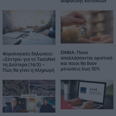
ασφάλισης κατοικιών
ΕΝΦΙΑ: Ποιοι
Φορολογικές δηλώσεις:
απαλλάσσονται οριστικά
«Σέντρα» για το TaxisNet
και ποιοι θα δουν
τη Δεύτερα (16/3) –
μειώσεις έως 50%
Πώς θα γίνει η πληρωμή