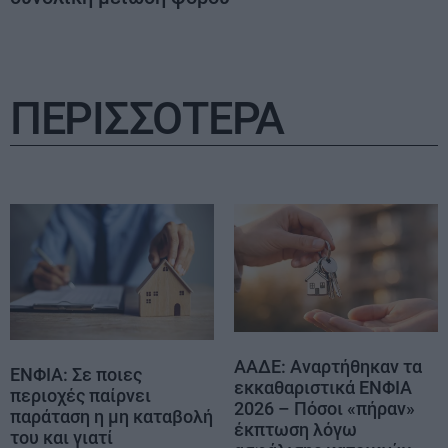
ΠΕΡΙΣΣΟΤΕΡΑ
ΑΑΔΕ: Αναρτήθηκαν τα
ΕΝΦΙΑ: Σε ποιες
εκκαθαριστικά ΕΝΦΙΑ
περιοχές παίρνει
2026 – Πόσοι «πήραν»
παράταση η μη καταβολή
έκπτωση λόγω
του και γιατί