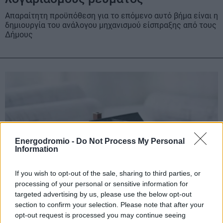
Απαραίτητη προϋπόθεση για το επόμενο αυτό βήμα είναι η
δημιουργία του ανάλογου μηχανισμού είσπραξης από τους
Δήμους
Energodromio -
Do Not Process My Personal
Information
If you wish to opt-out of the sale, sharing to third parties, or
processing of your personal or sensitive information for
targeted advertising by us, please use the below opt-out
section to confirm your selection. Please note that after your
opt-out request is processed you may continue seeing
ΜΙΔΑ: ΕΝΦΙΑ βάσει πραγματικών