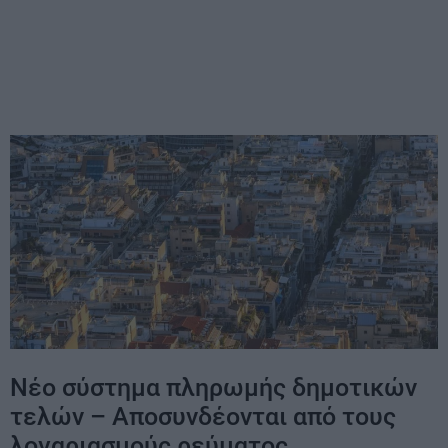
Νέο σύστημα πληρωμής δημοτικών
τελών – Αποσυνδέονται από τους
λογαριασμούς ρεύματος