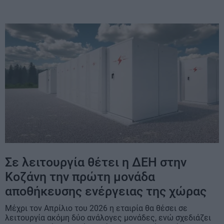
Σε λειτουργία θέτει η ΔΕΗ στην
Κοζάνη την πρώτη μονάδα
αποθήκευσης ενέργειας της χώρας
Μέχρι τον Απρίλιο του 2026 η εταιρία θα θέσει σε
λειτουργία ακόμη δύο ανάλογες μονάδες, ενώ σχεδιάζει