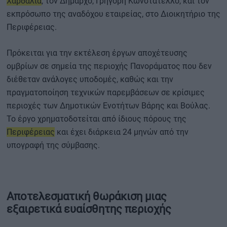
Χαρδαλιά
, τον Δήμαρχο, Γρηγόρη Κωνστατέλλο, και τον
εκπρόσωπο της αναδόχου εταιρείας, στο Διοικητήριο της
Περιφέρειας.
Πρόκειται για την εκτέλεση έργων αποχέτευσης
ομβρίων σε σημεία της περιοχής Πανοράματος που δεν
διέθεταν ανάλογες υποδομές, καθώς και την
πραγματοποίηση τεχνικών παρεμβάσεων σε κρίσιμες
περιοχές των Δημοτικών Ενοτήτων Βάρης και Βούλας.
Το έργο χρηματοδοτείται από ίδιους πόρους της
Περιφέρειας
και έχει διάρκεια 24 μηνών από την
υπογραφή της σύμβασης.
Αποτελεσματική θωράκιση μιας
εξαιρετικά ευαίσθητης περιοχής