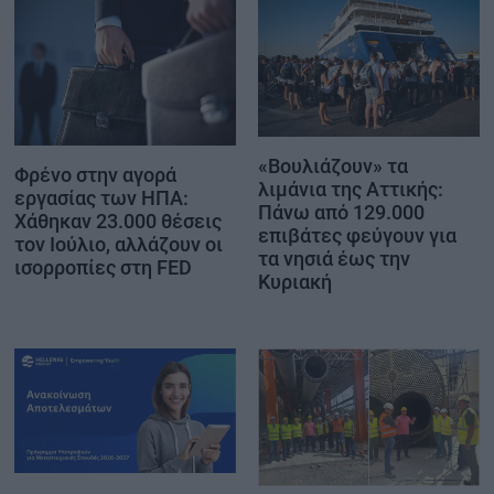
«Βουλιάζουν» τα
Φρένο στην αγορά
λιμάνια της Αττικής:
εργασίας των ΗΠΑ:
Πάνω από 129.000
Χάθηκαν 23.000 θέσεις
επιβάτες φεύγουν για
τον Ιούλιο, αλλάζουν οι
τα νησιά έως την
ισορροπίες στη FED
Κυριακή