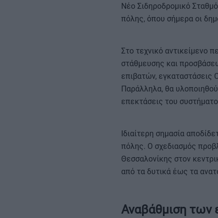
Νέο Σιδηροδρομικό Σταθμό 
πόλης, όπου σήμερα οι δημ
Στο τεχνικό αντικείμενο 
στάθμευσης και προσβάσεω
επιβατών, εγκαταστάσεις 
Παράλληλα, θα υλοποιηθού
επεκτάσεις του συστήματο
Ιδιαίτερη σημασία αποδίδε
πόλης. Ο σχεδιασμός προβ
Θεσσαλονίκης στον κεντρι
από τα δυτικά έως τα ανατ
Αναβάθμιση των