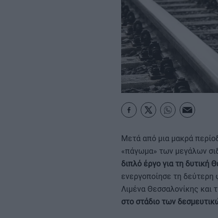
ΚΑΡΑΜΠΟΛΕΣ
Μετά από μια μακρά περίο
«πάγωμα» των μεγάλων σιδ
διπλό έργο για τη δυτική Θ
ενεργοποίησε τη δεύτερη 
Λιμένα Θεσσαλονίκης και 
στο στάδιο των δεσμευτι