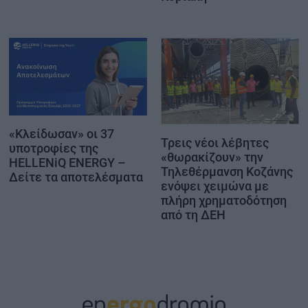
«Κλείδωσαν» οι 37
Τρεις νέοι λέβητες
υποτροφίες της
«θωρακίζουν» την
HELLENiQ ENERGY –
Τηλεθέρμανση Κοζάνης
Δείτε τα αποτελέσματα
ενόψει χειμώνα με
πλήρη χρηματοδότηση
από τη ΔΕΗ