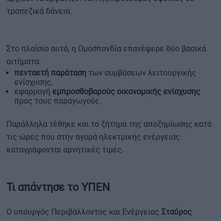
τραπεζικά δάνεια.
Στο πλαίσιο αυτό, η Ομοσπονδία επανέφερε δύο βασικά
αιτήματα:
πενταετή παράταση
των συμβάσεων λειτουργικής
ενίσχυσης,
εφαρμογή
εμπροσθοβαρούς οικονομικής ενίσχυσης
προς τους παραγωγούς.
Παράλληλα τέθηκε και το ζήτημα της αποζημίωσης κατά
τις ώρες που στην αγορά ηλεκτρικής ενέργειας
καταγράφονται αρνητικές τιμές.
Τι απάντησε το ΥΠΕΝ
Ο υπουργός Περιβάλλοντος και Ενέργειας
Σταύρος