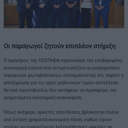
Οι παραγωγοί ζητούν επιπλέον στήριξη
Ο πρόεδρος της ΠΟΣΠΗΕΦ παρουσίασε την επιβαρυμένη
οικονομική εικόνα που αντιμετωπίζουν οι μικρομεσαίοι
παραγωγοί φωτοβολταϊκών, επισημαίνοντας ότι, παρότι η
αποζημίωση για τις ώρες μηδενικών τιμών αποτέλεσε
θετική πρωτοβουλία, δεν κατάφερε να προσφέρει την
αναμενόμενη οικονομική ανακούφιση.
Όπως ανέφερε, αρκετές επενδύσεις βρίσκονται πλέον
υπό έντονη χρηματοοικονομική πίεση, καθώς έχουν
αρχίσει να εμφανίζονται ληξιπρόθεσμες οφειλές σε