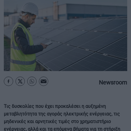
ΟΙΚΟΝΟΜΙΑ - ΕΠΙΧΕΙΡΗΣΕΙΣ
MY PROPERTY
ΚΑΡΑΜΠΟΛΕΣ
ΟΡΟΙ ΧΡΗΣΗΣ
ΕΠΙΚΟΙΝΩΝΙΑ
Newsroom
ΤΑΥΤΟΤΗΤΑ
Τις δυσκολίες που έχει προκαλέσει η αυξημένη
μεταβλητότητα της αγοράς ηλεκτρικής ενέργειας, τις
μηδενικές και αρνητικές τιμές στο χρηματιστήριο
ενέργειας, αλλά και τα επόμενα βήματα για τη στήριξη