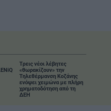
Τρεις νέοι λέβητες
LENiQ
«θωρακίζουν» την
Τηλεθέρμανση Κοζάνης
ενόψει χειμώνα με πλήρη
χρηματοδότηση από τη
ΔΕΗ