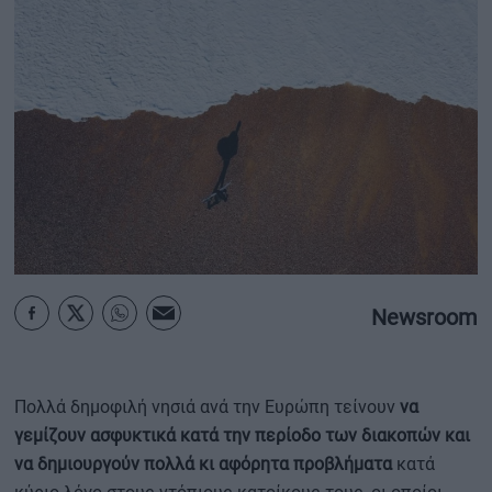
ΟΙΚΟΝΟΜΙΑ - ΕΠΙΧΕΙΡΗΣΕΙΣ
MY PROPERTY
ΚΑΡΑΜΠΟΛΕΣ
ΟΡΟΙ ΧΡΗΣΗΣ
ΕΠΙΚΟΙΝΩΝΙΑ
Newsroom
ΤΑΥΤΟΤΗΤΑ
Πολλά δημοφιλή νησιά ανά την Ευρώπη τείνουν
να
γεμίζουν ασφυκτικά κατά την περίοδο των διακοπών και
να δημιουργούν πολλά κι αφόρητα προβλήματα
κατά