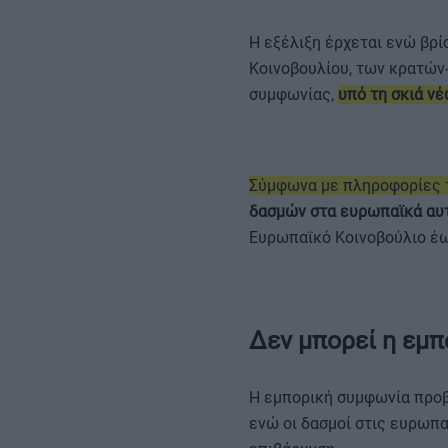
Η εξέλιξη έρχεται ενώ βρ
Κοινοβουλίου, των κρατών
συμφωνίας,
υπό τη σκιά ν
Σύμφωνα με πληροφορίες τ
δασμών στα ευρωπαϊκά αυ
Ευρωπαϊκό Κοινοβούλιο έως
Δεν μπορεί η εμπ
Η εμπορική συμφωνία προβλ
ενώ οι δασμοί στις ευρωπα