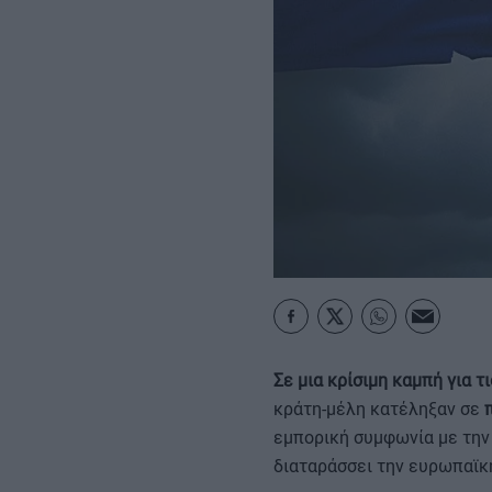
ΚΑΡΑΜΠΟΛΕΣ
Σε μια κρίσιμη καμπή για 
κράτη-μέλη κατέληξαν σε
εμπορική συμφωνία με την
διαταράσσει την ευρωπαϊκ