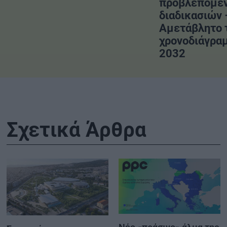
προβλεπόμε
διαδικασιών 
Αμετάβλητο 
χρονοδιάγραμ
2032
Σχετικά Άρθρα