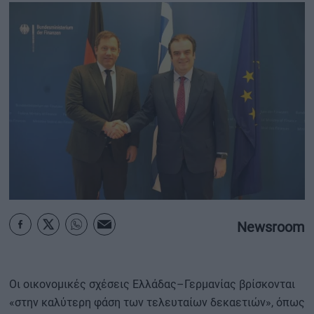
ΟΙΚΟΝΟΜΙΑ - ΕΠΙΧΕΙΡΗΣΕΙΣ
MY PROPERTY
ΚΑΡΑΜΠΟΛΕΣ
ΟΡΟΙ ΧΡΗΣΗΣ
ΕΠΙΚΟΙΝΩΝΙΑ
ΤΑΥΤΟΤΗΤΑ
Newsroom
Οι οικονομικές σχέσεις Ελλάδας–Γερμανίας βρίσκονται
«στην καλύτερη φάση των τελευταίων δεκαετιών», όπως