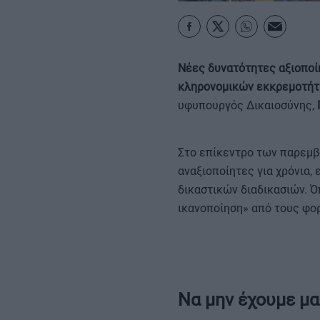
ΚΑΡΑΜΠΟΛΕΣ
Νέες δυνατότητες αξιοποί
κληρονομικών εκκρεμοτή
υφυπουργός Δικαιοσύνης,
Στο επίκεντρο των παρεμβ
αναξιοποίητες για χρόνια
δικαστικών διαδικασιών. Ό
ικανοποίηση» από τους φορ
Να μην έχουμε μ