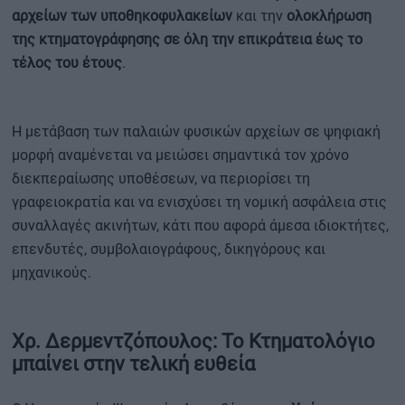
αρχείων των υποθηκοφυλακείων
και την
ολοκλήρωση
της κτηματογράφησης σε όλη την επικράτεια έως το
τέλος του έτους
.
Η μετάβαση των παλαιών φυσικών αρχείων σε ψηφιακή
μορφή αναμένεται να μειώσει σημαντικά τον χρόνο
διεκπεραίωσης υποθέσεων, να περιορίσει τη
γραφειοκρατία και να ενισχύσει τη νομική ασφάλεια στις
συναλλαγές ακινήτων, κάτι που αφορά άμεσα ιδιοκτήτες,
επενδυτές, συμβολαιογράφους, δικηγόρους και
μηχανικούς.
Χρ. Δερμεντζόπουλος: Το Κτηματολόγιο
μπαίνει στην τελική ευθεία