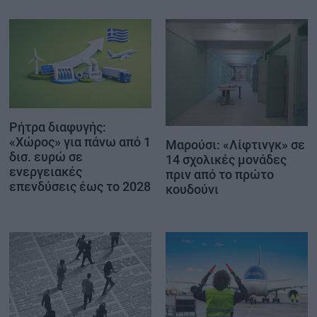
Ρήτρα διαφυγής:
«Χώρος» για πάνω από 1
Μαρούσι: «Λίφτινγκ» σε
δισ. ευρώ σε
14 σχολικές μονάδες
ενεργειακές
πριν από το πρώτο
επενδύσεις έως το 2028
κουδούνι