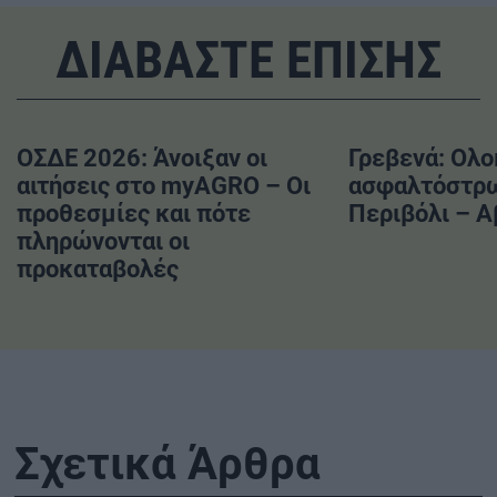
ΔΙΑΒΑΣΤΕ ΕΠΙΣΗΣ
ΟΣΔΕ 2026: Άνοιξαν οι
Γρεβενά: Ολο
αιτήσεις στο myAGRO – Οι
ασφαλτόστρω
προθεσμίες και πότε
Περιβόλι – 
πληρώνονται οι
προκαταβολές
Σχετικά Άρθρα