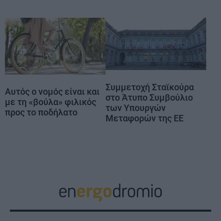
Συμμετοχή Σταϊκούρα
Αυτός ο νομός είναι και
στο Άτυπο Συμβούλιο
με τη «βούλα» φιλικός
των Υπουργών
προς το ποδήλατο
Μεταφορών της ΕΕ