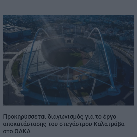
Προκηρύσσεται διαγωνισμός για το έργο
αποκατάστασης του στεγάστρου Καλατράβα
στο ΟΑΚΑ