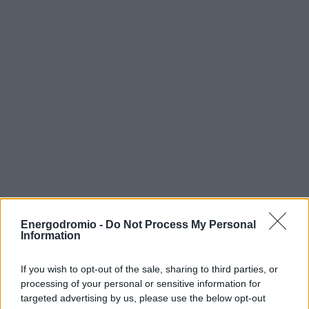
Energodromio -
Do Not Process My Personal
Information
If you wish to opt-out of the sale, sharing to third parties, or
processing of your personal or sensitive information for
targeted advertising by us, please use the below opt-out