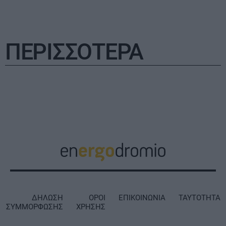
ΠΕΡΙΣΣΟΤΕΡΑ
ΔΗΛΩΣΗ
ΟΡΟΙ
ΕΠΙΚΟΙΝΩΝΙΑ
ΤΑΥΤΟΤΗΤΑ
ΣΥΜΜΟΡΦΩΣΗΣ
ΧΡΗΣΗΣ