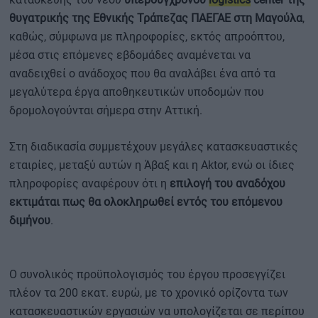
θυγατρικής της Εθνικής Τράπεζας ΠΑΕΓΑΕ στη Μαγούλα
,
καθώς, σύμφωνα με πληροφορίες, εκτός απροόπτου,
μέσα στις επόμενες εβδομάδες αναμένεται να
αναδειχθεί ο ανάδοχος που θα αναλάβει ένα από τα
μεγαλύτερα έργα αποθηκευτικών υποδομών που
δρομολογούνται σήμερα στην Αττική.
Στη διαδικασία συμμετέχουν μεγάλες κατασκευαστικές
εταιρίες, μεταξύ αυτών η Άβαξ και η Aktor, ενώ οι ίδιες
πληροφορίες αναφέρουν ότι η
επιλογή του αναδόχου
εκτιμάται πως θα ολοκληρωθεί εντός του επόμενου
διμήνου
.
Ο συνολικός προϋπολογισμός του έργου προσεγγίζει
πλέον τα 200 εκατ. ευρώ, με το χρονικό ορίζοντα των
κατασκευαστικών εργασιών να υπολογίζεται σε περίπου