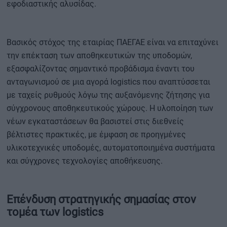
εφοδιαστικής αλυσίδας.
Βασικός στόχος της εταιρίας ΠΑΕΓΑΕ είναι να επιταχύνει
την επέκταση των αποθηκευτικών της υποδομών,
εξασφαλίζοντας σημαντικό προβάδισμα έναντι του
ανταγωνισμού σε μια αγορά logistics που αναπτύσσεται
με ταχείς ρυθμούς λόγω της αυξανόμενης ζήτησης για
σύγχρονους αποθηκευτικούς χώρους. Η υλοποίηση των
νέων εγκαταστάσεων θα βασιστεί στις διεθνείς
βέλτιστες πρακτικές, με έμφαση σε προηγμένες
υλικοτεχνικές υποδομές, αυτοματοποιημένα συστήματα
και σύγχρονες τεχνολογίες αποθήκευσης.
Επένδυση στρατηγικής σημασίας στον
τομέα των logistics