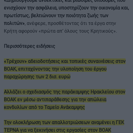
«Δημιουργούμε ανθεκτικές και βιώσιμες υποδομές που
ενισχύουν την ασφάλεια, υποστηρίζουν την οικονομία και,
πρωτίστως, βελτιώνουν την ποιότητα ζωής των
πολιτών»
, ανέφερε, προσθέτοντας ότι τα έργα στην
Κρήτη αφορούν «πρώτα απ’ όλους τους Κρητικούς».
Περισσότερες ειδήσεις
«Τρέχουν» αδειοδοτήσεις και τοπικές συναινέσεις στον
ΒΟΑΚ, επιταχύνοντας την υλοποίηση του έργου
παραχώρησης των 2 δισ. ευρώ
Αλλάζει ο σχεδιασμός της παράκαμψης Ηρακλείου στον
ΒΟΑΚ εν μέσω αντιπαράθεσης για την απώλεια
κονδυλίων από το Ταμείο Ανάκαμψης
Την ολοκλήρωση των απαλλοτριώσεων αναμένει η ΓΕΚ
ΤΕΡΝΑ για να ξεκινήσει στις εργασίες στον ΒΟΑΚ