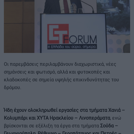
Οι παρεμβάσεις περιλαμβάνουν διαχωριστικά, νέες
σημάνσεις και φωτισμό, αλλά και φυτοκοπές και
κλαδοκοπές σε σημεία υψηλής επικινδυνότητας του
δρόμου.
Ήδη έχουν ολοκληρωθεί εργασίες στα τμήματα Χανιά –
Κολυμπάρι και ΧΥΤΑ Ηρακλείου – Λινοπεράματα
, ενώ
βρίσκονται σε εξέλιξη τα έργα στα τμήματα
Σούδα –
Γεωργιούπολη, Ρέθυμνο – Γεροπόταμος και Πετρές –