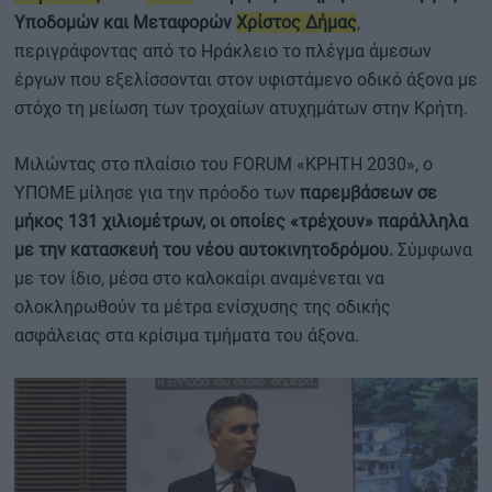
Υποδομών και Μεταφορών
Χρίστος Δήμας
,
περιγράφοντας από το Ηράκλειο το πλέγμα άμεσων
έργων που εξελίσσονται στον υφιστάμενο οδικό άξονα με
στόχο τη μείωση των τροχαίων ατυχημάτων στην Κρήτη.
Μιλώντας στο πλαίσιο του FORUM «ΚΡΗΤΗ 2030», ο
ΥΠΟΜΕ μίλησε για την πρόοδο των
παρεμβάσεων σε
μήκος 131 χιλιομέτρων, οι οποίες «τρέχουν» παράλληλα
με την κατασκευή του νέου αυτοκινητοδρόμου.
Σύμφωνα
με τον ίδιο, μέσα στο καλοκαίρι αναμένεται να
ολοκληρωθούν τα μέτρα ενίσχυσης της οδικής
ασφάλειας στα κρίσιμα τμήματα του άξονα.