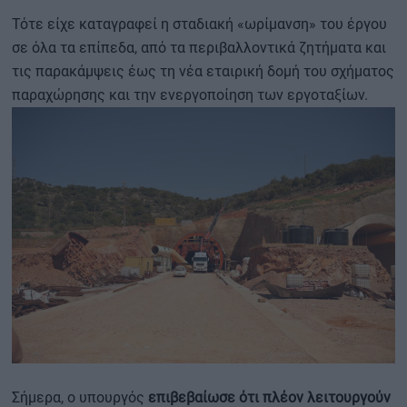
Τότε είχε καταγραφεί η σταδιακή «ωρίμανση» του έργου
σε όλα τα επίπεδα, από τα περιβαλλοντικά ζητήματα και
τις παρακάμψεις έως τη νέα εταιρική δομή του σχήματος
παραχώρησης και την ενεργοποίηση των εργοταξίων.
Σήμερα, ο υπουργός
επιβεβαίωσε ότι πλέον λειτουργούν