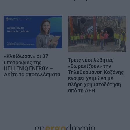
«Κλείδωσαν» οι 37
Τρεις νέοι λέβητες
υποτροφίες της
«θωρακίζουν» την
HELLENiQ ENERGY –
Τηλεθέρμανση Κοζάνης
Δείτε τα αποτελέσματα
ενόψει χειμώνα με
πλήρη χρηματοδότηση
από τη ΔΕΗ