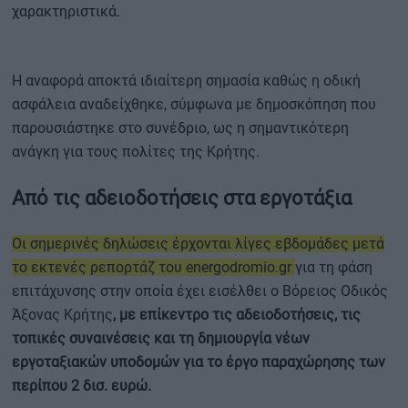
χαρακτηριστικά.
Η αναφορά αποκτά ιδιαίτερη σημασία καθώς η οδική
ασφάλεια αναδείχθηκε, σύμφωνα με δημοσκόπηση που
παρουσιάστηκε στο συνέδριο, ως η σημαντικότερη
ανάγκη για τους πολίτες της Κρήτης.
Από τις αδειοδοτήσεις στα εργοτάξια
Οι σημερινές δηλώσεις έρχονται λίγες εβδομάδες μετά
το εκτενές ρεπορτάζ του energodromio.gr
για τη φάση
επιτάχυνσης στην οποία έχει εισέλθει ο Βόρειος Οδικός
Άξονας Κρήτης
, με επίκεντρο τις αδειοδοτήσεις, τις
τοπικές συναινέσεις και τη δημιουργία νέων
εργοταξιακών υποδομών για το έργο παραχώρησης των
περίπου 2 δισ. ευρώ.