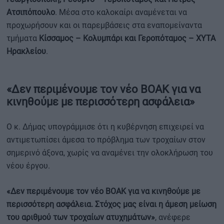
Ατσιπόπουλο
. Μέσα στο καλοκαίρι αναμένεται να
προχωρήσουν και οι παρεμβάσεις στα εναπομείναντα
τμήματα
Κίσσαμος – Κολυμπάρι και Γεροπόταμος – ΧΥΤΑ
Ηρακλείου
.
«Δεν περιμένουμε τον νέο ΒΟΑΚ για να
κινηθούμε με περισσότερη ασφάλεια»
Ο κ. Δήμας υπογράμμισε ότι η κυβέρνηση επιχειρεί να
αντιμετωπίσει άμεσα το πρόβλημα των τροχαίων στον
σημερινό άξονα, χωρίς να αναμένει την ολοκλήρωση του
νέου έργου.
«Δεν περιμένουμε τον νέο ΒΟΑΚ για να κινηθούμε με
περισσότερη ασφάλεια. Στόχος μας είναι η άμεση μείωση
του αριθμού των τροχαίων ατυχημάτων»
, ανέφερε