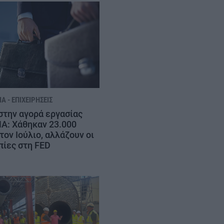
Α - ΕΠΙΧΕΙΡΉΣΕΙΣ
στην αγορά εργασίας
Α: Χάθηκαν 23.000
τον Ιούλιο, αλλάζουν οι
πίες στη FED